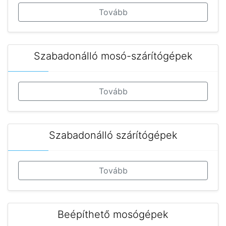
Tovább
Szabadonálló mosó-szárítógépek
Tovább
Szabadonálló szárítógépek
Tovább
Beépíthető mosógépek