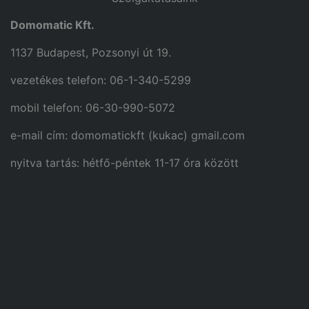
Domomatic Kft.
1137 Budapest, Pozsonyi út 19.
vezetékes telefon: 06-1-340-5299
mobil telefon: 06-30-990-5072
e-mail cím: domomatickft (kukac) gmail.com
nyitva tartás: hétfő-péntek 11-17 óra között