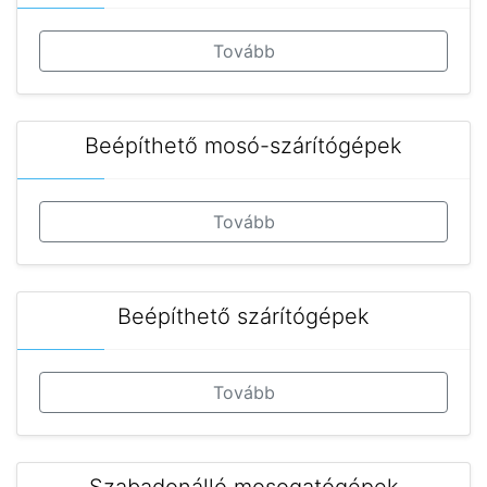
Tovább
Beépíthető mosó-szárítógépek
Tovább
Beépíthető szárítógépek
Tovább